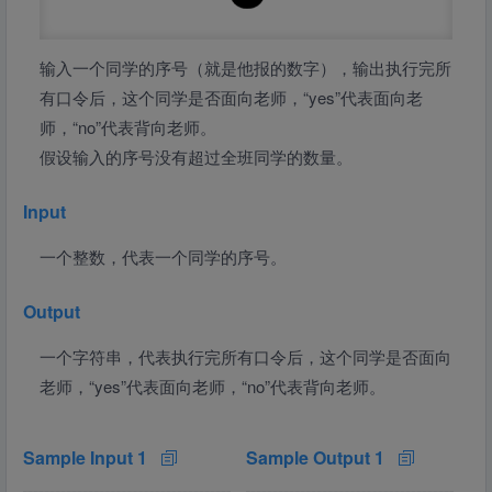
输入一个同学的序号（就是他报的数字），输出执行完所
有口令后，这个同学是否面向老师，“yes”代表面向老
师，“no”代表背向老师。
假设输入的序号没有超过全班同学的数量。
Input
一个整数，代表一个同学的序号。
Output
一个字符串，代表执行完所有口令后，这个同学是否面向
老师，“yes”代表面向老师，“no”代表背向老师。
Sample Input 1
Sample Output 1